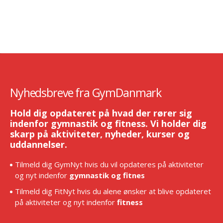
Nyhedsbreve fra GymDanmark
Hold dig opdateret på hvad der rører sig
indenfor gymnastik og fitness. Vi holder dig
skarp på aktiviteter, nyheder, kurser og
uddannelser.
Tilmeld dig GymNyt hvis du vil opdateres på aktiviteter
og nyt indenfor
gymnastik og fitnes
Tilmeld dig FitNyt hvis du alene ønsker at blive opdateret
på aktiviteter og nyt indenfor
fitness