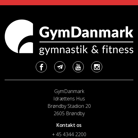
GymDanmark
Idrættens Hus
Brøndby Stadion 20
2605 Brøndby
Kontakt os
+ 45 4344 2200