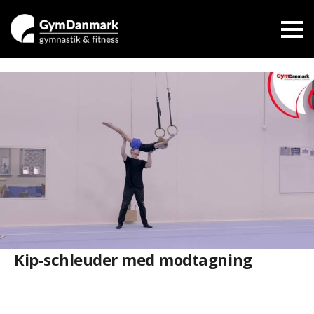
Kip-schleuder med modtagning